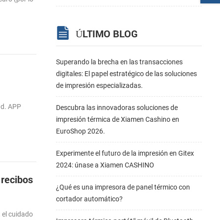
ÚLTIMO BLOG
Superando la brecha en las transacciones
digitales: El papel estratégico de las soluciones
de impresión especializadas.
ad. APP
Descubra las innovadoras soluciones de
impresión térmica de Xiamen Cashino en
EuroShop 2026.
Experimente el futuro de la impresión en Gitex
2024: únase a Xiamen CASHINO
 recibos
¿Qué es una impresora de panel térmico con
cortador automático?
 el cuidado