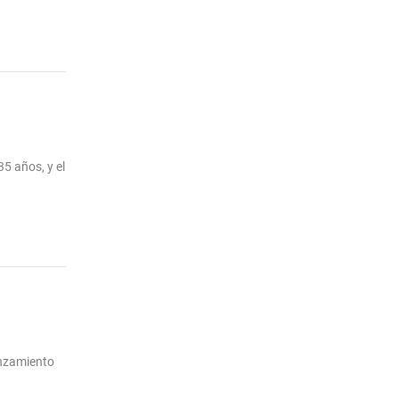
35 años, y el
anzamiento