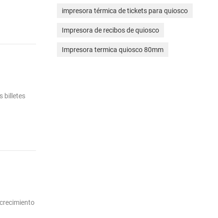
impresora térmica de tickets para quiosco
Impresora de recibos de quiosco
Impresora termica quiosco 80mm
 billetes
 crecimiento