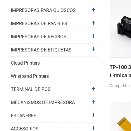
IMPRESORAS PARA QUIOSCOS
IMPRESORAS DE PANELES
IMPRESORAS DE RECIBOS
IMPRESORAS DE ETIQUETAS
Cloud Printers
TP-100 
térmica
Wristband Printers
Compatible
TERMINAL DE POS
MECANISMOS DE IMPRESORA
ESCÁNERES
ACCESORIOS