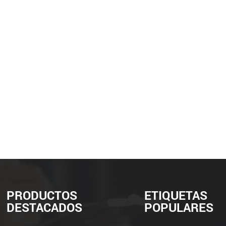
PRODUCTOS
ETIQUETAS
DESTACADOS
POPULARES