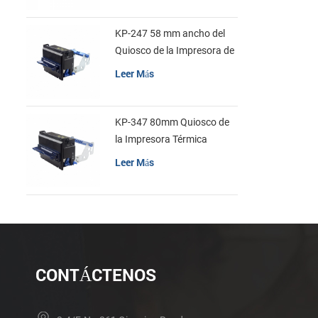
KP-247 58 mm ancho del
Quiosco de la Impresora de
recibos
Leer Más
KP-347 80mm Quiosco de
la Impresora Térmica
Leer Más
CONTÁCTENOS