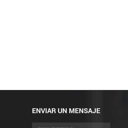
ENVIAR UN MENSAJE