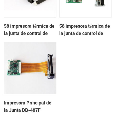
58 impresora térmica de
58 impresora térmica de
la junta de control de
la junta de control de
DB-485A
DB-486F
Impresora Principal de
la Junta DB-487F