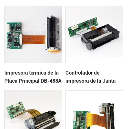
DB-100
Impresora térmica de la
Controlador de
Placa Principal DB-488A
impresora de la Junta
DB-481S