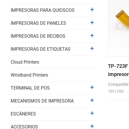
IMPRESORAS PARA QUIOSCOS
IMPRESORAS DE PANELES
IMPRESORAS DE RECIBOS
IMPRESORAS DE ETIQUETAS
Cloud Printers
TP-723F 
impresor
Wristband Printers
mecanis
Compatible
TERMINAL DE POS
101/103
MECANISMOS DE IMPRESORA
ESCÁNERES
ACCESORIOS