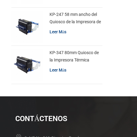
KP-247 58 mm ancho del
Quiosco de la Impresora de
recibos
Leer Más
KP-347 80mm Quiosco de
la Impresora Térmica
Leer Más
CONTÁCTENOS