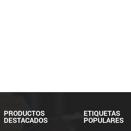
PRODUCTOS
ETIQUETAS
DESTACADOS
POPULARES