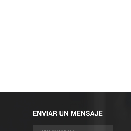
ENVIAR UN MENSAJE