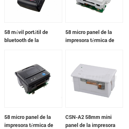
58 móvil portátil de
58 micro panel de la
bluetooth de la
impresora térmica de
impresora térmica de
recibos CSN-A1
PTP-II
58 micro panel de la
CSN-A2 58mm mini
impresora térmica de
panel de la impresora