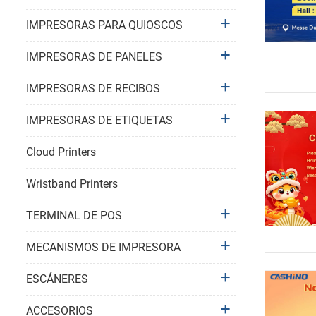
IMPRESORAS PARA QUIOSCOS
IMPRESORAS DE PANELES
IMPRESORAS DE RECIBOS
IMPRESORAS DE ETIQUETAS
Cloud Printers
Wristband Printers
TERMINAL DE POS
MECANISMOS DE IMPRESORA
ESCÁNERES
ACCESORIOS