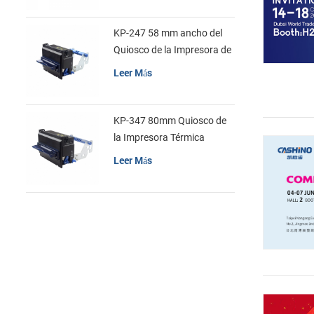
KP-247 58 mm ancho del
Quiosco de la Impresora de
recibos
Leer Más
KP-347 80mm Quiosco de
la Impresora Térmica
Leer Más