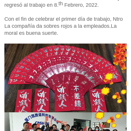
th
regresó al trabajo en 8.
Febrero, 2022
.
Con el fin de celebrar el primer día de trabajo,
Ntro
La compañía da sobres rojos a
la
empleados.La
moral es buena suerte.