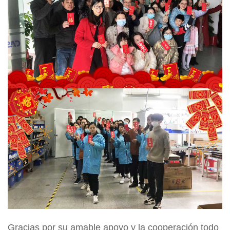
Gracias por su amable apoyo y la cooperación todo