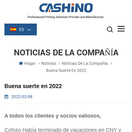
ES
NOTICIAS DE LA COMPAÑÍA
Hogar
Noticias
Noticias De La Compañía
Buena Suerte En 2022
Buena suerte en 2022
2022-02-08
A todos los clientes y socios valiosos,
Cohizo
Había terminado de vacaciones en CNY y