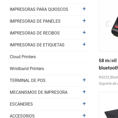
IMPRESORAS PARA QUIOSCOS
IMPRESORAS DE PANELES
IMPRESORAS DE RECIBOS
IMPRESORAS DE ETIQUETAS
Cloud Printers
58 móvil 
bluetoot
Wristband Printers
térmica 
RS232,Bluet
TERMINAL DE POS
Soporte de 
MECANISMOS DE IMPRESORA
ESCÁNERES
ACCESORIOS