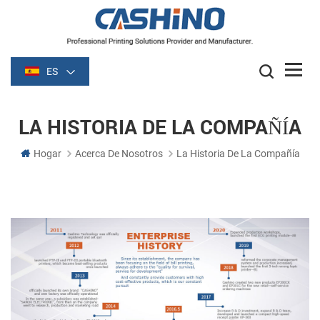
ES
LA HISTORIA DE LA COMPAÑÍA
Hogar
Acerca De Nosotros
La Historia De La Compañía