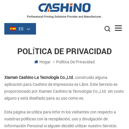
ES
POLÍTICA DE PRIVACIDAD
Hogar
Política De Privacidad
Xiamen Cashino La Tecnología Co.,Ltd.
construido alguna
aplicación para Cashino de impresoras es Libre. Este Servicio es
proporcionado por Xiamen Cashino la Tecnología Co.,Ltd. sin costo
alguno y está diseñado para su uso como es.
Esta página se utiliza para infor
m los visitantes con respecto a
nuestras políticas con la recopilación, uso y divulgación de
Información Personal si alguien decidió utilizar nuestro Servicio.