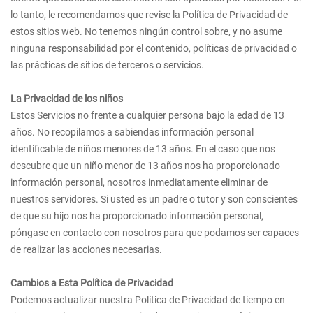
lo tanto, le recomendamos que revise la Política de Privacidad de
estos sitios web. No tenemos ningún control sobre, y no asume
ninguna responsabilidad por el contenido, políticas de privacidad o
las prácticas de sitios de terceros o servicios.
La Privacidad de los niños
Estos Servicios no frente a cualquier persona bajo la edad de 13
años. No recopilamos a sabiendas información personal
identificable de niños menores de 13 años. En el caso que nos
descubre que un niño menor de 13 años nos ha proporcionado
información personal, nosotros inmediatamente eliminar de
nuestros servidores. Si usted es un padre o tutor y son conscientes
de que su hijo nos ha proporcionado información personal,
póngase en contacto con nosotros para que podamos ser capaces
de realizar las acciones necesarias.
Cambios a Esta Política de Privacidad
Podemos actualizar nuestra Política de Privacidad de tiempo en