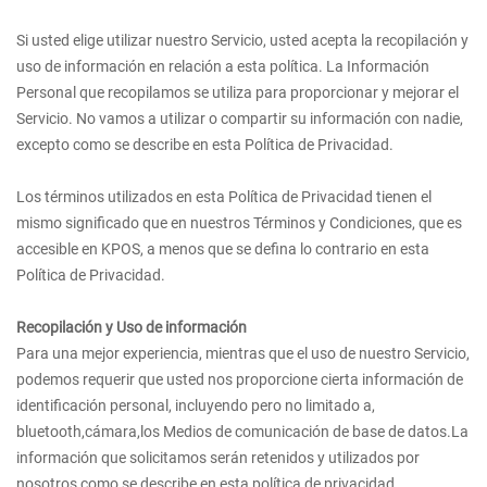
Si usted elige utilizar nuestro Servicio, usted acepta la recopilación y
uso de información en relación a esta política. La Información
Personal que recopilamos se utiliza para proporcionar y mejorar el
Servicio. No vamos a utilizar o compartir su información con nadie,
excepto como se describe en esta Política de Privacidad.
Los términos utilizados en esta Política de Privacidad tienen el
mismo significado que en nuestros Términos y Condiciones, que es
accesible en KPOS, a menos que se defina lo contrario en esta
Política de Privacidad.
Recopilación y Uso de información
Para una mejor experiencia, mientras que el uso de nuestro Servicio,
podemos requerir que usted nos proporcione cierta información de
identificación personal, incluyendo pero no limitado a,
bluetooth,cámara,los Medios de comunicación de base de datos.La
información que solicitamos serán retenidos y utilizados por
nosotros como se describe en esta política de privacidad.