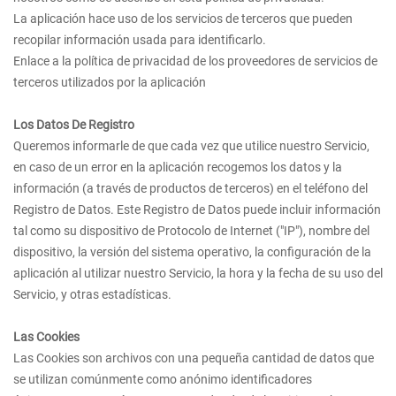
La aplicación hace uso de los servicios de terceros que pueden
recopilar información usada para identificarlo.
Enlace a la política de privacidad de los proveedores de servicios de
terceros utilizados por la aplicación
Los Datos De Registro
Queremos informarle de que cada vez que utilice nuestro Servicio,
en caso de un error en la aplicación recogemos los datos y la
información (a través de productos de terceros) en el teléfono del
Registro de Datos. Este Registro de Datos puede incluir información
tal como su dispositivo de Protocolo de Internet ("IP"), nombre del
dispositivo, la versión del sistema operativo, la configuración de la
aplicación al utilizar nuestro Servicio, la hora y la fecha de su uso del
Servicio, y otras estadísticas.
Las Cookies
Las Cookies son archivos con una pequeña cantidad de datos que
se utilizan comúnmente como anónimo identificadores