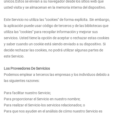
únicos.Estos se envían a su navegador desde los sitios web que
usted visita y se almacenan en la memoria interna del dispositivo.
Este Servicio no utiliza las "cookies" de forma explícita. Sin embargo,
la aplicación puede usar código de terceros y de las bibliotecas que
utiliza las "cookies" para recopilar información y mejorar sus
servicios. Usted tiene la opción de aceptar o rechazar estas cookies
y saber cuando un cookie está siendo enviado a su dispositivo. Si
decide rechazar las cookies, no podrá utilizar algunas partes de
este Servicio.
Los Proveedores De Servicios
Podemos emplear a terceros las empresas y los individuos debido a
las siguientes razones:
Para facilitar nuestro Servicio;
Para proporcionar el Servicio en nuestro nombre;
Para realizar el Servicio-los servicios relacionados; o
Para que nos ayuden en el análisis de cómo nuestro Servicio es