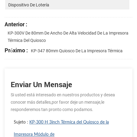
Dispositivo De Lotería
Anterior :
KP-300V De 80mm De Ancho De Alta Velocidad De La Impresora
Térmica Del Quiosco
Próximo :
KP-347 80mm Quiosco De La Impresora Térmica
Enviar Un Mensaje
Si usted está interesado en nuestros productos y desea
conocer más detalles,por favor deje un mensaje,le
responderemos tan pronto como podamos.
Sujeto :
KP-300 H 3inch Térmica del Quiosco de la
Impresora Módulo de