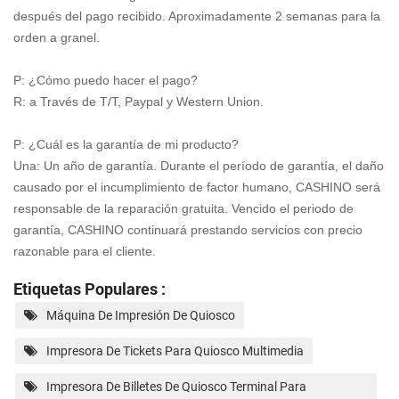
después del pago recibido. Aproximadamente 2 semanas para la
orden a granel.
P: ¿Cómo puedo hacer el pago?
R: a Través de T/T, Paypal y Western Union.
P: ¿Cuál es la garantía de mi producto?
Una: Un año de garantía. Durante el período de garantía, el daño
causado por el incumplimiento de factor humano, CASHINO será
responsable de la reparación gratuita. Vencido el periodo de
garantía, CASHINO continuará prestando servicios con precio
razonable para el cliente.
Etiquetas Populares :
Máquina De Impresión De Quiosco
Impresora De Tickets Para Quiosco Multimedia
Impresora De Billetes De Quiosco Terminal Para