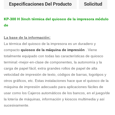
Especificaciones Del Producto
Solicitud
KP-300 H 3inch térmica del quiosco de la impresora módulo
de
La base de la información:
La térmica del quiosco de la impresora es un duradero y
compacto
quiosco de la máquina de impresión
. Viene
totalmente equipado con todas las características de quiosco
terminal:-mejor-en-clase de componentes, la autonomía y la
carga de papel fácil, extra grandes rollos de papel de alta
velocidad de impresión de texto, códigos de barras, logotipos y
otros gráficos, etc. Estas instalaciones hace que el quiosco de la
máquina de impresión adecuado para aplicaciones fáciles de
usar como los Cajeros automáticos de los bancos, en el juego/de
la lotería de máquinas, información y kioscos multimedia y así
sucesivamente.