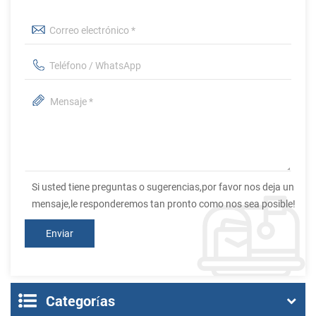
Si usted tiene preguntas o sugerencias,por favor nos deja un
mensaje,le responderemos tan pronto como nos sea posible!
Categorías