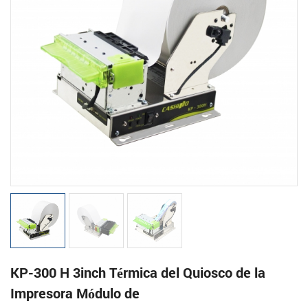
KP-300 H 3inch Térmica del Quiosco de la
Impresora Módulo de