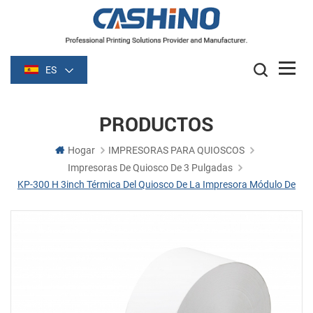
ES
PRODUCTOS
Hogar
IMPRESORAS PARA QUIOSCOS
Impresoras De Quiosco De 3 Pulgadas
KP-300 H 3inch Térmica Del Quiosco De La Impresora Módulo De