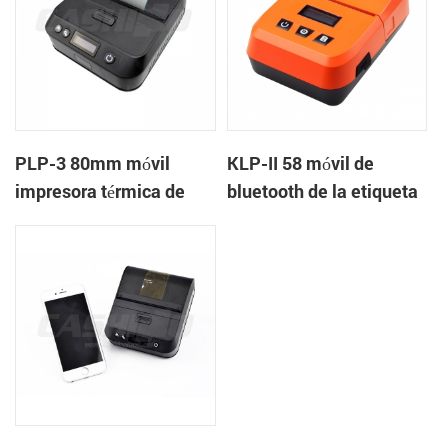
PLP-3 80mm móvil
KLP-II 58 móvil de
impresora térmica de
bluetooth de la etiqueta
etiquetas
de la impresora