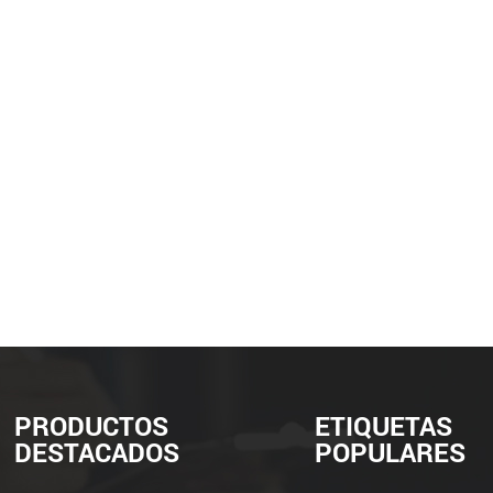
PRODUCTOS
ETIQUETAS
DESTACADOS
POPULARES