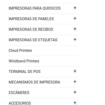
IMPRESORAS PARA QUIOSCOS
IMPRESORAS DE PANELES
IMPRESORAS DE RECIBOS
IMPRESORAS DE ETIQUETAS
Cloud Printers
Wristband Printers
TERMINAL DE POS
MECANISMOS DE IMPRESORA
ESCÁNERES
ACCESORIOS