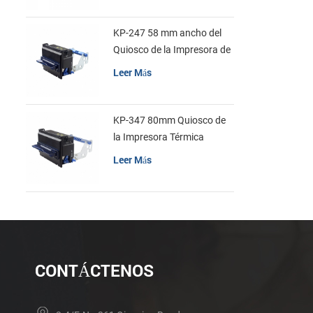
KP-247 58 mm ancho del
Quiosco de la Impresora de
recibos
Leer Más
KP-347 80mm Quiosco de
la Impresora Térmica
Leer Más
CONTÁCTENOS