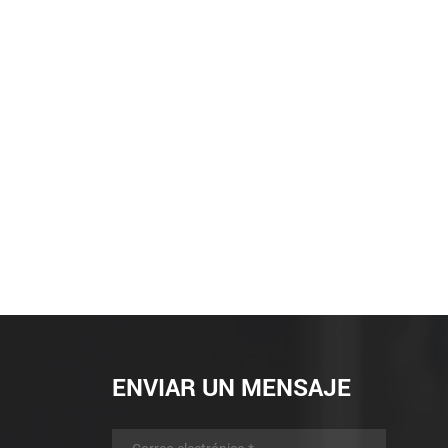
ENVIAR UN MENSAJE