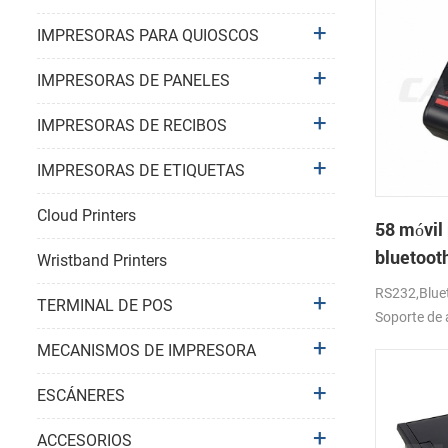
IMPRESORAS PARA QUIOSCOS
IMPRESORAS DE PANELES
IMPRESORAS DE RECIBOS
IMPRESORAS DE ETIQUETAS
Cloud Printers
58 móvil 
bluetoot
Wristband Printers
térmica 
RS232,Bluet
TERMINAL DE POS
Soporte de 
MECANISMOS DE IMPRESORA
ESCÁNERES
ACCESORIOS