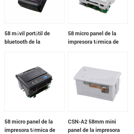
58 móvil portátil de
58 micro panel de la
bluetooth de la
impresora térmica de
impresora térmica de
recibos CSN-A1
PTP-II
58 micro panel de la
CSN-A2 58mm mini
impresora térmica de
panel de la impresora