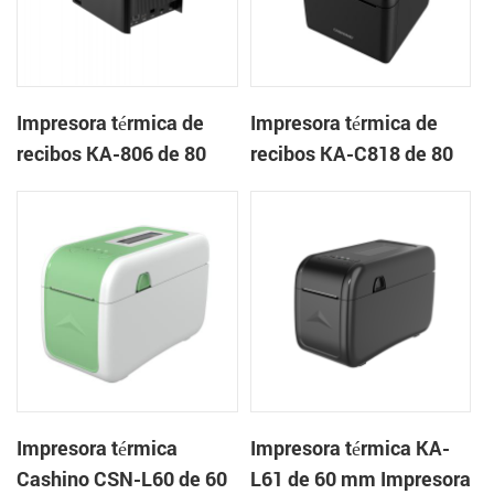
Impresora térmica de
Impresora térmica de
recibos KA-806 de 80
recibos KA-C818 de 80
mm Impresora en la
mm Impresora en la
nube de escritorio
nube de escritorio
Impresora térmica
Impresora térmica KA-
Cashino CSN-L60 de 60
L61 de 60 mm Impresora