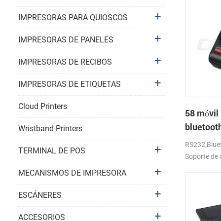
IMPRESORAS PARA QUIOSCOS
IMPRESORAS DE PANELES
IMPRESORAS DE RECIBOS
IMPRESORAS DE ETIQUETAS
Cloud Printers
58 móvil 
bluetoot
Wristband Printers
térmica 
RS232,Bluet
TERMINAL DE POS
Soporte de 
MECANISMOS DE IMPRESORA
ESCÁNERES
ACCESORIOS