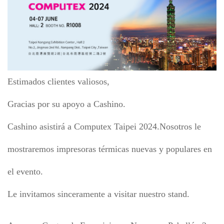
Estimados clientes valiosos,
Gracias por su apoyo a Cashino.
Cashino asistirá a Computex Taipei 2024.
Nosotros
le
mostraremos impresoras térmicas nuevas y populares en
el evento.
Le invitamos sinceramente a visitar nuestro stand.