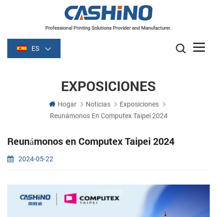
ES
EXPOSICIONES
Hogar
Noticias
Exposiciones
Reunámonos En Computex Taipei 2024
Reunámonos en Computex Taipei 2024
2024-05-22