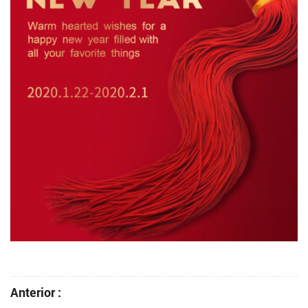
Anterior :