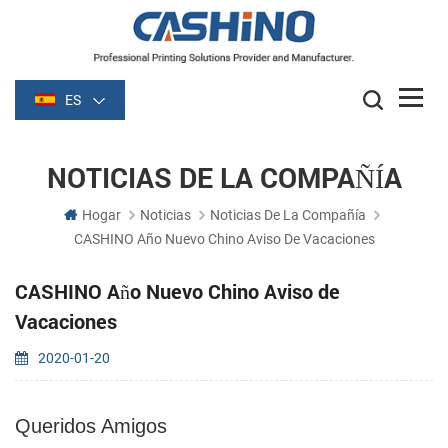
ES
NOTICIAS DE LA COMPAÑÍA
Hogar
Noticias
Noticias De La Compañía
CASHINO Año Nuevo Chino Aviso De Vacaciones
CASHINO Año Nuevo Chino Aviso de
Vacaciones
2020-01-20
Queridos Amigos