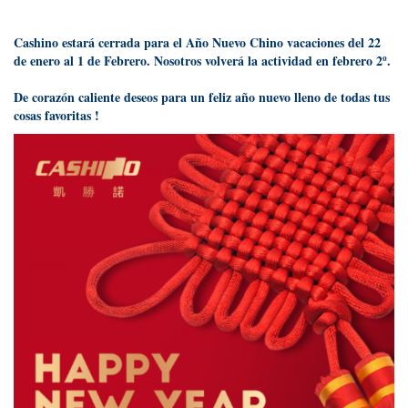
Cashino estará cerrada para el Año Nuevo Chino vacaciones del 22
de enero al 1 de Febrero. Nosotros volverá la actividad en febrero 2º.
De corazón caliente deseos para un feliz año nuevo lleno de todas tus
cosas favoritas !