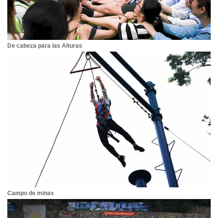
De cabeza para las Alturas
Campo de minas