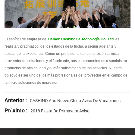
El espíritu de empresa de
Xiamen Cashino La Tecnología Co., Ltd.
es
realista y pragmático, de los estados de la lucha, a seguir adelante y
buscando la excelencia. Como un profesional de la impresión térmica,
proveedor de soluciones y el fabricante, nos comprometemos a suministrar
productos de alta calidad y el más satisfactorio de los servicios. Nuestro
objetivo es ser uno de los más profesionales del proveedor en el campo de
la micro soluciones de impresión.
Anterior :
CASHINO Año Nuevo Chino Aviso De Vacaciones
Próximo :
2018 Fiesta De Primavera Aviso