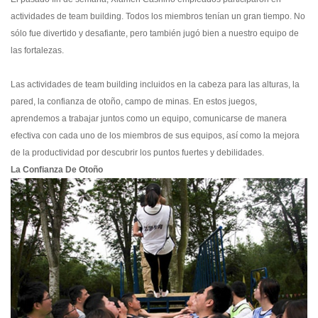
actividades de team building. Todos los miembros tenían un gran tiempo. No
sólo fue divertido y desafiante, pero también jugó bien a nuestro equipo de
las fortalezas.
Las actividades de team building incluidos en la cabeza para las alturas, la
pared, la confianza de otoño, campo de minas. En estos juegos,
aprendemos a trabajar juntos como un equipo, comunicarse de manera
efectiva con cada uno de los miembros de sus equipos, así como la mejora
de la productividad por descubrir los puntos fuertes y debilidades.
La Confianza De Otoño