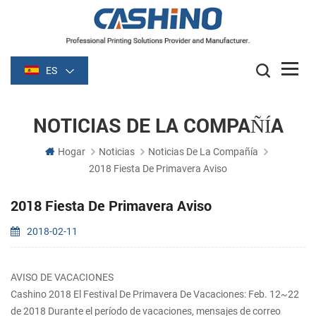
ES
NOTICIAS DE LA COMPAÑÍA
Hogar
Noticias
Noticias De La Compañía
2018 Fiesta De Primavera Aviso
2018 Fiesta De Primavera Aviso
2018-02-11
AVISO DE VACACIONES
Cashino 2018 El Festival De Primavera De Vacaciones: Feb. 12~22
de 2018 Durante el período de vacaciones, mensajes de correo