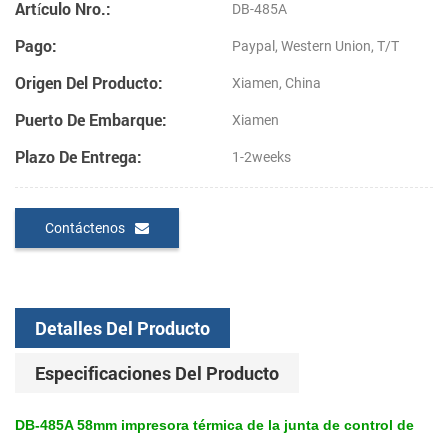
Artículo Nro.:
DB-485A
Pago:
Paypal, Western Union, T/T
Origen Del Producto:
Xiamen, China
Puerto De Embarque:
Xiamen
Plazo De Entrega:
1-2weeks
Contáctenos
Detalles Del Producto
Especificaciones Del Producto
DB-485A 58mm impresora térmica de la junta de control de