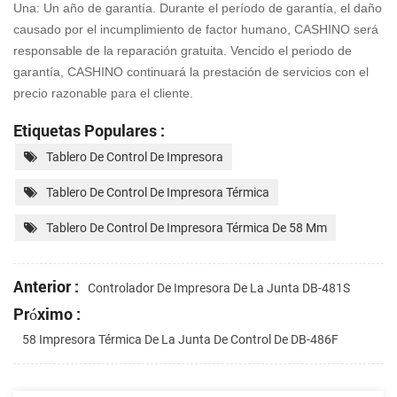
Una: Un año de garantía. Durante el período de garantía, el daño
causado por el incumplimiento de factor humano, CASHINO será
responsable de la reparación gratuita. Vencido el periodo de
garantía, CASHINO continuará la prestación de servicios con
el
precio razonable para el cliente.
Etiquetas Populares :
Tablero De Control De Impresora
Tablero De Control De Impresora Térmica
Tablero De Control De Impresora Térmica De 58 Mm
Anterior :
Controlador De Impresora De La Junta DB-481S
Próximo :
58 Impresora Térmica De La Junta De Control De DB-486F