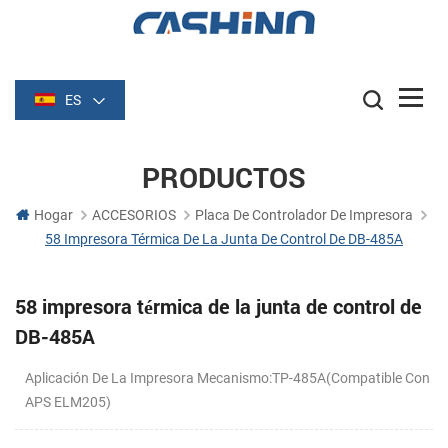
ES
PRODUCTOS
Hogar
ACCESORIOS
Placa De Controlador De Impresora
58 Impresora Térmica De La Junta De Control De DB-485A
58 impresora térmica de la junta de control de
DB-485A
Aplicación De La Impresora Mecanismo:TP-485A(Compatible Con
APS ELM205)