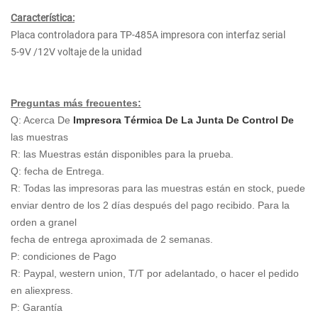
Característica:
Placa controladora para TP-485A impresora con interfaz serial
5-9V /12V voltaje de la unidad
Preguntas más frecuentes:
Q: Acerca De
Impresora Térmica De La Junta De Control De
las muestras
R: las Muestras están disponibles para la prueba.
Q: fecha de Entrega.
R: Todas las impresoras para las muestras están en stock, puede
enviar dentro de los 2 días después del pago recibido. Para la
orden a granel
fecha de entrega aproximada de 2 semanas.
P: condiciones de Pago
R: Paypal, western union, T/T por adelantado, o hacer el pedido
en aliexpress.
P: Garantía