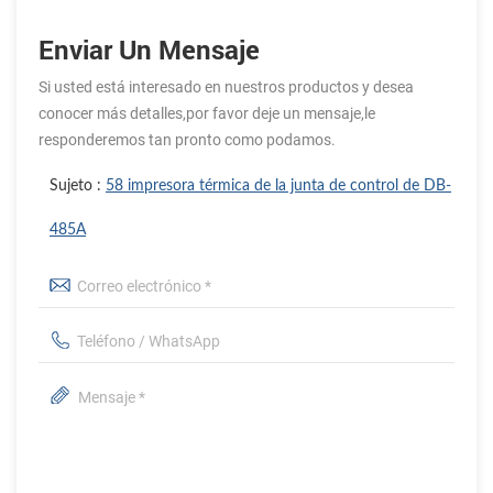
Enviar Un Mensaje
Si usted está interesado en nuestros productos y desea
conocer más detalles,por favor deje un mensaje,le
responderemos tan pronto como podamos.
Sujeto :
58 impresora térmica de la junta de control de DB-
485A