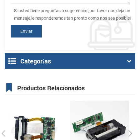
Si usted tiene preguntas o sugerencias,por favor nos deja un
mensaje,le responderemos tan pronto como nos sea posible!
Categorías
Productos Relacionados