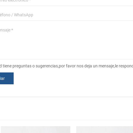
ed tiene preguntas o sugerencias,por favor nos deja un mensaje,le respo