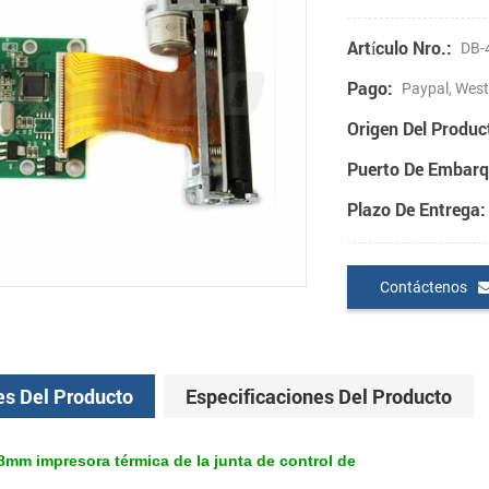
Artículo Nro.:
DB-
Pago:
Paypal, West
Origen Del Produc
Puerto De Embarq
Plazo De Entrega:
Contáctenos
es Del Producto
Especificaciones Del Producto
mm impresora térmica de la junta de control de