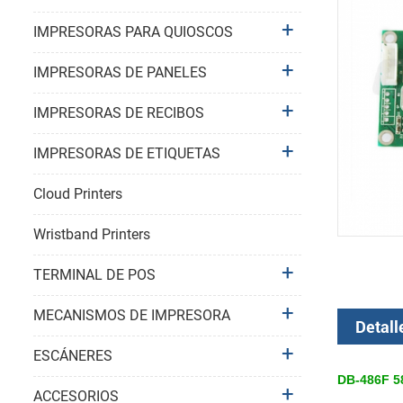
IMPRESORAS PARA QUIOSCOS
IMPRESORAS DE PANELES
IMPRESORAS DE RECIBOS
IMPRESORAS DE ETIQUETAS
Cloud Printers
Wristband Printers
TERMINAL DE POS
MECANISMOS DE IMPRESORA
Detall
ESCÁNERES
DB-486F 58
ACCESORIOS