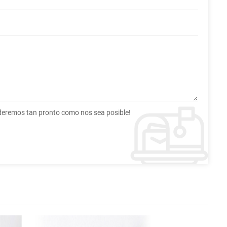
nderemos tan pronto como nos sea posible!