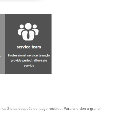
 los 2 días después del pago recibido. Para la orden a granel