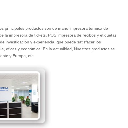
ros principales productos son de mano impresora térmica de
de la impresora de tickets, POS impresora de recibos y etiquetas
e investigación y experiencia, que puede satisfacer los
lla, eficaz y económica. En la actualidad, Nuestros productos se
ente y Europa, etc.