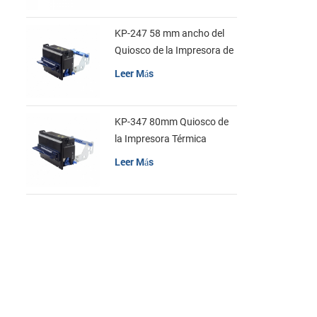
KP-247 58 mm ancho del
Quiosco de la Impresora de
recibos
Leer Más
KP-347 80mm Quiosco de
la Impresora Térmica
Leer Más