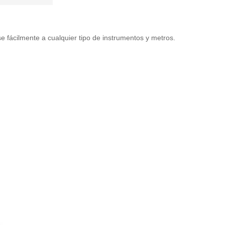
e fácilmente a cualquier tipo de instrumentos y metros.