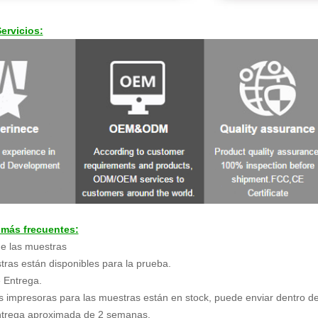
ervicios:
 más frecuentes:
e las muestras
tras están disponibles para la prueba.
 Entrega.
s impresoras para las muestras están en stock, puede enviar dentro de
ntrega aproximada de 2 semanas.