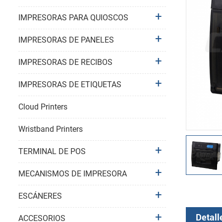
IMPRESORAS PARA QUIOSCOS
IMPRESORAS DE PANELES
IMPRESORAS DE RECIBOS
IMPRESORAS DE ETIQUETAS
Cloud Printers
Wristband Printers
TERMINAL DE POS
MECANISMOS DE IMPRESORA
ESCÁNERES
Detall
ACCESORIOS