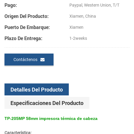
Pago:
Paypal, Western Union, T/T
Origen Del Producto:
Xiamen, China
Puerto De Embarque:
Xiamen
Plazo De Entrega:
1-2weeks
Contáctenos
Detalles Del Producto
Especificaciones Del Producto
TP-205MP 58mm impresora térmica de cabeza
Característica: