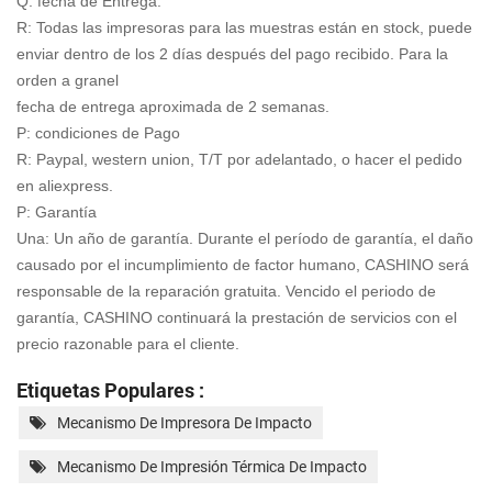
Q: fecha de Entrega.
R: Todas las impresoras para las muestras están en stock, puede
enviar dentro de los 2 días después del pago recibido. Para la
orden a granel
fecha de entrega aproximada de 2 semanas.
P: condiciones de Pago
R: Paypal, western union, T/T por adelantado, o hacer el pedido
en aliexpress.
P: Garantía
Una: Un año de garantía. Durante el período de garantía, el daño
causado por el incumplimiento de factor humano, CASHINO será
responsable de la reparación gratuita. Vencido el periodo de
garantía, CASHINO continuará la prestación de servicios con
el
precio razonable para el cliente.
Etiquetas Populares :
Mecanismo De Impresora De Impacto
Mecanismo De Impresión Térmica De Impacto