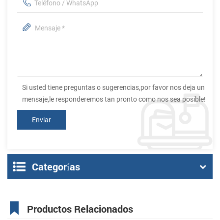
Si usted tiene preguntas o sugerencias,por favor nos deja un
mensaje,le responderemos tan pronto como nos sea posible!
Categorías
Productos Relacionados