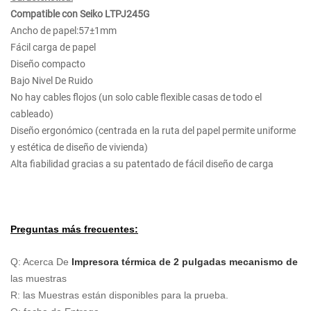
Compatible con Seiko LTPJ245G
Ancho de papel:57±1mm
Fácil carga de papel
Diseño compacto
Bajo Nivel De Ruido
No hay cables flojos (un solo cable flexible casas de todo el
cableado)
Diseño ergonómico (centrada en la ruta del papel permite uniforme
y estética de diseño de vivienda)
Alta fiabilidad gracias a su patentado de fácil diseño de carga
Preguntas más frecuentes:
Q: Acerca De
Impresora térmica de 2 pulgadas mecanismo de
las muestras
R: las Muestras están disponibles para la prueba.