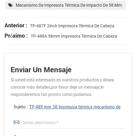
Mecanismo De Impresora Térmica De Impacto De 58 Mm.
Anterior :
TP-487F 2inch Impresora Térmica De Cabeza
Próximo :
TP-488A 58mm Impresora Térmica De Cabeza
Enviar Un Mensaje
Si usted está interesado en nuestros productos y desea
conocer más detalles,por favor deje un mensaje,le
responderemos tan pronto como podamos.
Sujeto :
TP-489 mm 58 impresora térmica mecanismo de