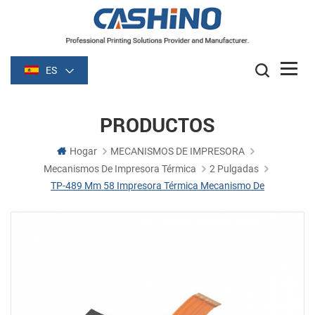
ES
PRODUCTOS
Hogar
MECANISMOS DE IMPRESORA
Mecanismos De Impresora Térmica
2 Pulgadas
TP-489 Mm 58 Impresora Térmica Mecanismo De