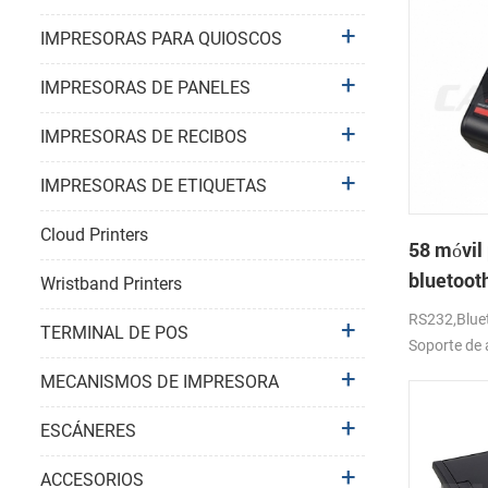
IMPRESORAS PARA QUIOSCOS
IMPRESORAS DE PANELES
IMPRESORAS DE RECIBOS
IMPRESORAS DE ETIQUETAS
Cloud Printers
58 móvil 
bluetoot
Wristband Printers
térmica 
RS232,Bluet
TERMINAL DE POS
Soporte de 
MECANISMOS DE IMPRESORA
ESCÁNERES
ACCESORIOS