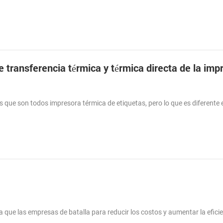
 que son todos impresora térmica de etiquetas, pero lo que es diferente e
ue las empresas de batalla para reducir los costos y aumentar la eficie