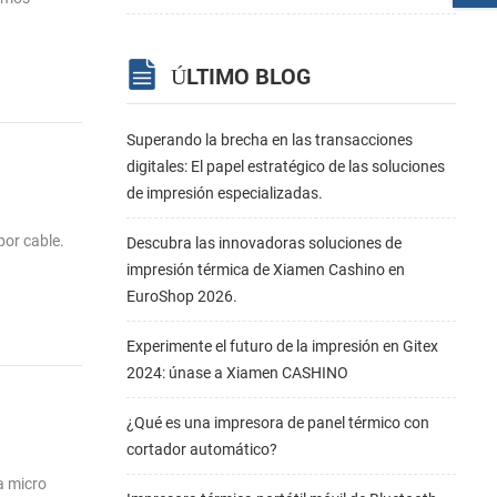
ÚLTIMO BLOG
Superando la brecha en las transacciones
digitales: El papel estratégico de las soluciones
de impresión especializadas.
por cable.
Descubra las innovadoras soluciones de
impresión térmica de Xiamen Cashino en
EuroShop 2026.
Experimente el futuro de la impresión en Gitex
2024: únase a Xiamen CASHINO
¿Qué es una impresora de panel térmico con
cortador automático?
a micro