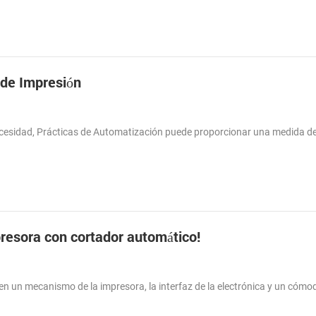
 de Impresión
necesidad, Prácticas de Automatización puede proporcionar una medida de
presora con cortador automático!
 un mecanismo de la impresora, la interfaz de la electrónica y un cómo