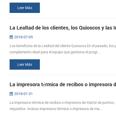
Leer Más
La Lealtad de los clientes, los Quioscos y las
2018-07-05
Los beneficios de la Lealtad del cliente Quioscos En el pasado, lo
complemento ideal para el equipo que gestiona el progr...
Leer Más
La impresora térmica de recibos o impresora 
2018-01-31
La impresora térmica de recibos o Impresora de matriz de puntos , 
requisitos. Incluso impresora térmica o impresora de ma...