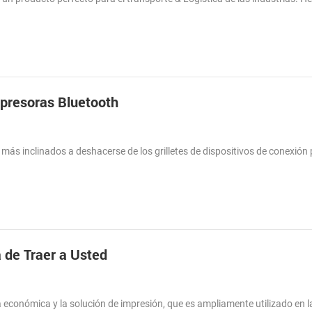
mpresoras Bluetooth
 más inclinados a deshacerse de los grilletes de dispositivos de conexión 
 de Traer a Usted
ia económica y la solución de impresión, que es ampliamente utilizado en l