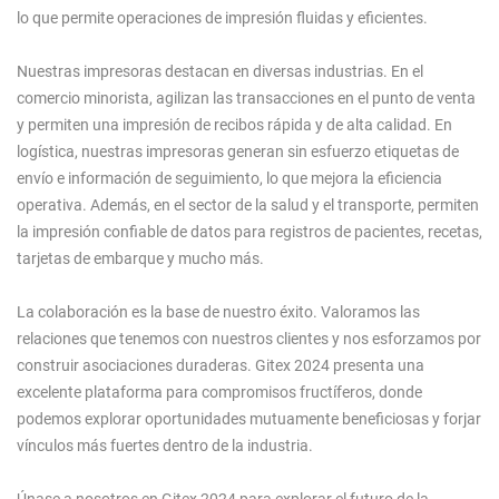
lo que permite operaciones de impresión fluidas y eficientes.
Nuestras impresoras destacan en diversas industrias. En el
comercio minorista, agilizan las transacciones en el punto de venta
y permiten una impresión de recibos rápida y de alta calidad. En
logística, nuestras impresoras generan sin esfuerzo etiquetas de
envío e información de seguimiento, lo que mejora la eficiencia
operativa. Además, en el sector de la salud y el transporte, permiten
la impresión confiable de datos para registros de pacientes, recetas,
tarjetas de embarque y mucho más.
La colaboración es la base de nuestro éxito. Valoramos las
relaciones que tenemos con nuestros clientes y nos esforzamos por
construir asociaciones duraderas. Gitex 2024 presenta una
excelente plataforma para compromisos fructíferos, donde
podemos explorar oportunidades mutuamente beneficiosas y forjar
vínculos más fuertes dentro de la industria.