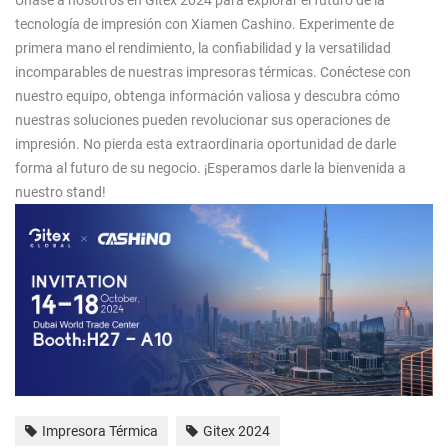
Únase a nosotros en Gitex 2024 para explorar el futuro de la
tecnología de impresión con Xiamen Cashino. Experimente de
primera mano el rendimiento, la confiabilidad y la versatilidad
incomparables de nuestras impresoras térmicas. Conéctese con
nuestro equipo, obtenga información valiosa y descubra cómo
nuestras soluciones pueden revolucionar sus operaciones de
impresión. No pierda esta extraordinaria oportunidad de darle
forma al futuro de su negocio. ¡Esperamos darle la bienvenida a
nuestro stand!
Impresora Térmica
Gitex 2024