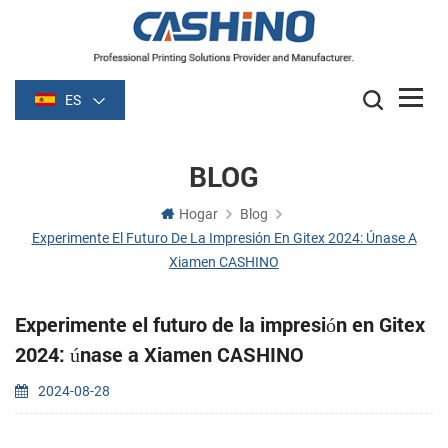
ES
BLOG
Hogar
Blog
Experimente El Futuro De La Impresión En Gitex 2024: Únase A
Xiamen CASHINO
Experimente el futuro de la impresión en Gitex
2024: únase a Xiamen CASHINO
2024-08-28