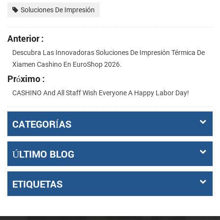
Soluciones De Impresión
Anterior :
Descubra Las Innovadoras Soluciones De Impresión Térmica De
Xiamen Cashino En EuroShop 2026.
Próximo :
CASHINO And All Staff Wish Everyone A Happy Labor Day!
CATEGORÍAS
ÚLTIMO BLOG
ETIQUETAS