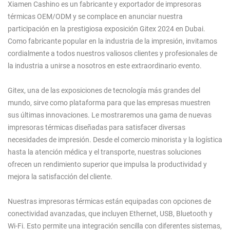
Xiamen Cashino es un fabricante y exportador de impresoras
térmicas OEM/ODM y se complace en anunciar nuestra
participación en la prestigiosa exposición Gitex 2024 en Dubai.
Como fabricante popular en la industria de la impresión, invitamos
cordialmente a todos nuestros valiosos clientes y profesionales de
la industria a unirse a nosotros en este extraordinario evento.
Gitex, una de las exposiciones de tecnología más grandes del
mundo, sirve como plataforma para que las empresas muestren
sus últimas innovaciones. Le mostraremos una gama de nuevas
impresoras térmicas diseñadas para satisfacer diversas
necesidades de impresión. Desde el comercio minorista y la logística
hasta la atención médica y el transporte, nuestras soluciones
ofrecen un rendimiento superior que impulsa la productividad y
mejora la satisfacción del cliente.
Nuestras impresoras térmicas están equipadas con opciones de
conectividad avanzadas, que incluyen Ethernet, USB, Bluetooth y
Wi-Fi. Esto permite una integración sencilla con diferentes sistemas,