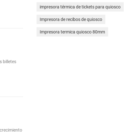
impresora térmica de tickets para quiosco
Impresora de recibos de quiosco
Impresora termica quiosco 80mm
 billetes
 crecimiento