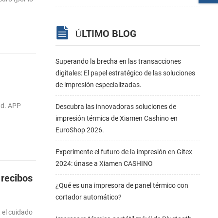
ÚLTIMO BLOG
Superando la brecha en las transacciones
digitales: El papel estratégico de las soluciones
de impresión especializadas.
ad. APP
Descubra las innovadoras soluciones de
impresión térmica de Xiamen Cashino en
EuroShop 2026.
Experimente el futuro de la impresión en Gitex
2024: únase a Xiamen CASHINO
 recibos
¿Qué es una impresora de panel térmico con
cortador automático?
 el cuidado