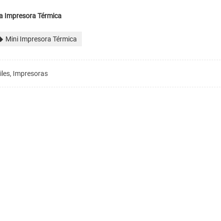
a Impresora Térmica
Mini Impresora Térmica
les, Impresoras