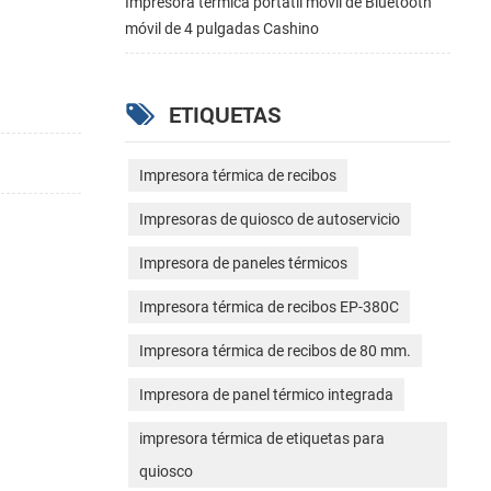
Impresora térmica portátil móvil de Bluetooth
móvil de 4 pulgadas Cashino
ETIQUETAS
Impresora térmica de recibos
Impresoras de quiosco de autoservicio
Impresora de paneles térmicos
Impresora térmica de recibos EP-380C
Impresora térmica de recibos de 80 mm.
Impresora de panel térmico integrada
impresora térmica de etiquetas para
quiosco