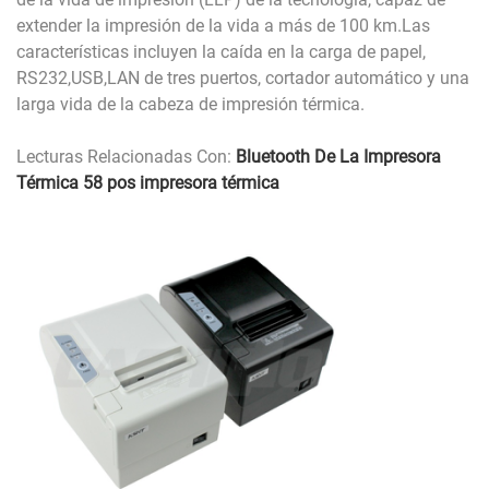
extender la impresión de la vida a más de 100 km.Las
características incluyen la caída en la carga de papel,
RS232,USB,LAN de tres puertos, cortador automático y una
larga vida de la cabeza de impresión térmica.
Lecturas Relacionadas Con:
Bluetooth De La Impresora
Térmica
58 pos impresora térmica