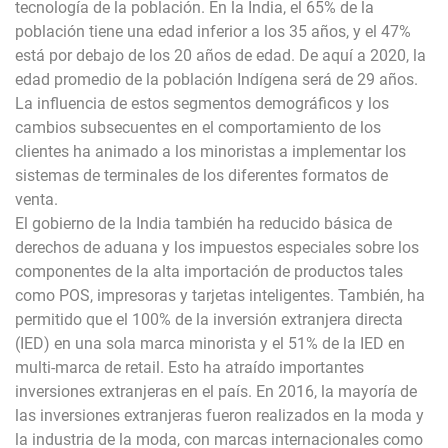
tecnología de la población. En la India, el 65% de la
población tiene una edad inferior a los 35 años, y el 47%
está por debajo de los 20 años de edad. De aquí a 2020, la
edad promedio de la población Indígena será de 29 años.
La influencia de estos segmentos demográficos y los
cambios subsecuentes en el comportamiento de los
clientes ha animado a los minoristas a implementar los
sistemas de terminales de los diferentes formatos de
venta.
El gobierno de la India también ha reducido básica de
derechos de aduana y los impuestos especiales sobre los
componentes de la alta importación de productos tales
como POS, impresoras y tarjetas inteligentes. También, ha
permitido que el 100% de la inversión extranjera directa
(IED) en una sola marca minorista y el 51% de la IED en
multi-marca de retail. Esto ha atraído importantes
inversiones extranjeras en el país. En 2016, la mayoría de
las inversiones extranjeras fueron realizados en la moda y
la industria de la moda, con marcas internacionales como