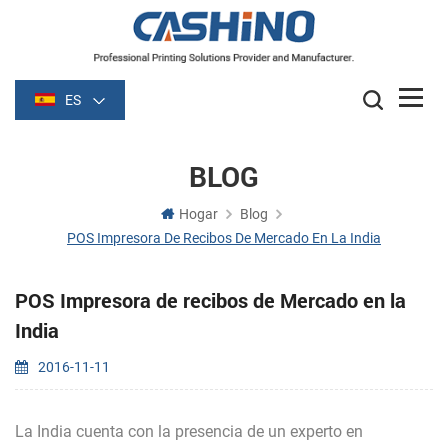
ES
BLOG
Hogar
Blog
POS Impresora De Recibos De Mercado En La India
POS Impresora de recibos de Mercado en la
India
2016-11-11
La India cuenta con la presencia de un experto en