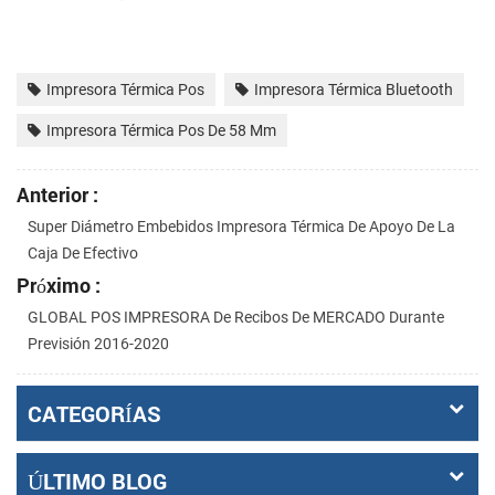
Impresora Térmica Pos
Impresora Térmica Bluetooth
Impresora Térmica Pos De 58 Mm
Anterior :
Super Diámetro Embebidos Impresora Térmica De Apoyo De La
Caja De Efectivo
Próximo :
GLOBAL POS IMPRESORA De Recibos De MERCADO Durante
Previsión 2016-2020
CATEGORÍAS
ÚLTIMO BLOG