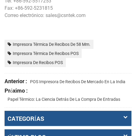
Tel: +86-592-5517253
Fax: +86-592-5231815
Correo electrónico: sales@csntek.com
Impresora Térmica De Recibos De 58 Mm.
Impresora Térmica De Recibos POS
Impresora De Recibos POS
Anterior :
POS Impresora De Recibos De Mercado En La India
Próximo :
Papel Térmico: La Ciencia Detrás De La Compra De Entradas
CATEGORÍAS