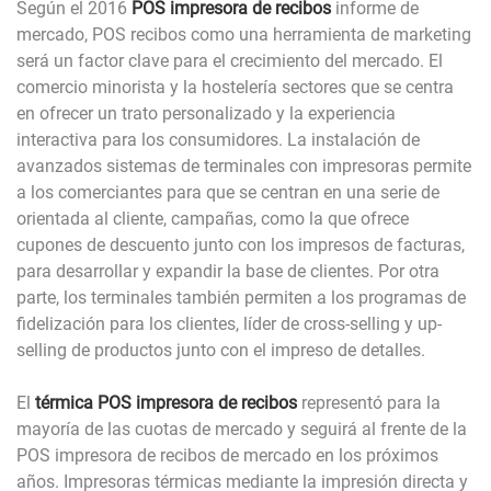
Según el 2016
POS impresora de recibos
informe de
mercado, POS recibos como una herramienta de marketing
será un factor clave para el crecimiento del mercado. El
comercio minorista y la hostelería sectores que se centra
en ofrecer un trato personalizado y la experiencia
interactiva para los consumidores. La instalación de
avanzados sistemas de terminales con impresoras permite
a los comerciantes para que se centran en una serie de
orientada al cliente, campañas, como la que ofrece
cupones de descuento junto con los impresos de facturas,
para desarrollar y expandir la base de clientes. Por otra
parte, los terminales también permiten a los programas de
fidelización para los clientes, líder de cross-selling y up-
selling de productos junto con el impreso de detalles.
El
térmica POS impresora de recibos
representó para la
mayoría de las cuotas de mercado y seguirá al frente de la
POS impresora de recibos de mercado en los próximos
años. Impresoras térmicas mediante la impresión directa y