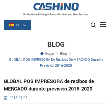
ES
BLOG
Hogar
Blog
GLOBAL POS IMPRESORA De Recibos De MERCADO Durante
Previsión 2016-2020
GLOBAL POS IMPRESORA de recibos de
MERCADO durante previsión 2016-2020
2018-07-05