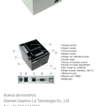
Acerca de nosotros:
Xiamen Cashino La Tecnología Co., Ltd