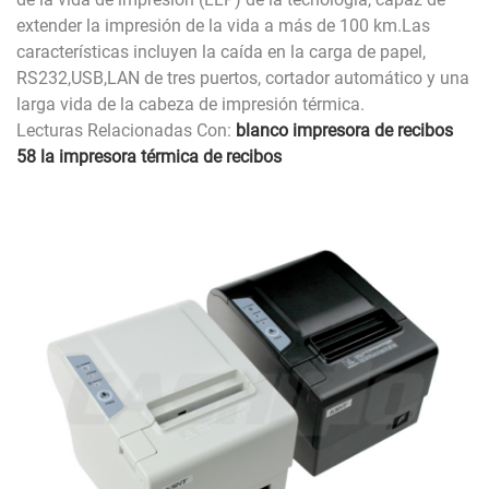
extender la impresión de la vida a más de 100 km.Las
características incluyen la caída en la carga de papel,
RS232,USB,LAN de tres puertos, cortador automático y una
larga vida de la cabeza de impresión térmica.
Lecturas Relacionadas Con:
blanco impresora de recibos
58 la impresora térmica de recibos