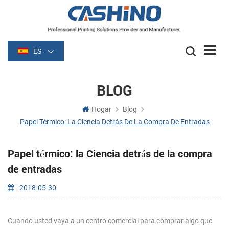
ES
BLOG
Hogar
Blog
Papel Térmico: La Ciencia Detrás De La Compra De Entradas
Papel térmico: la Ciencia detrás de la compra
de entradas
2018-05-30
Cuando usted vaya a un centro comercial para comprar algo que