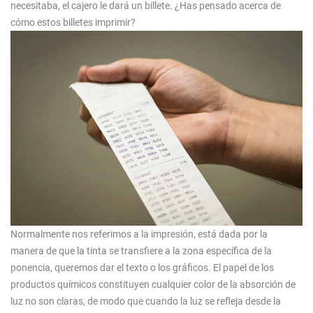
necesitaba, el cajero le dará un billete. ¿Has pensado acerca de
cómo estos billetes imprimir?
Normalmente nos referimos a la impresión, está dada por la
manera de que la tinta se transfiere a la zona específica de la
ponencia, queremos dar el texto o los gráficos. El papel de los
productos químicos constituyen cualquier color de la absorción de
luz no son claras, de modo que cuando la luz se refleja desde la