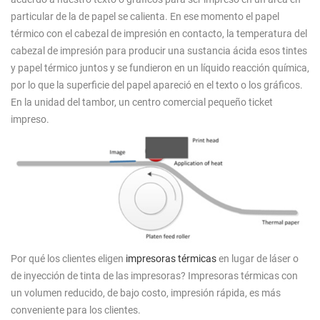
particular de la de papel se calienta. En ese momento el papel
térmico con el cabezal de impresión en contacto, la temperatura del
cabezal de impresión para producir una sustancia ácida esos tintes
y papel térmico juntos y se fundieron en un líquido reacción química,
por lo que la superficie del papel apareció en el texto o los gráficos.
En la unidad del tambor, un centro comercial pequeño ticket
impreso.
Por qué los clientes eligen
impresoras térmicas
en lugar de láser o
de inyección de tinta de las impresoras? Impresoras térmicas con
un volumen reducido, de bajo costo, impresión rápida, es más
conveniente para los clientes.