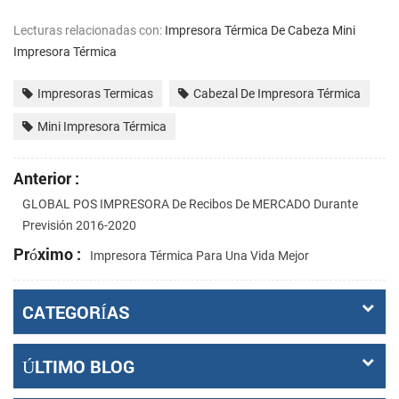
Lecturas relacionadas con:
Impresora Térmica De Cabeza
Mini
Impresora Térmica
Impresoras Termicas
Cabezal De Impresora Térmica
Mini Impresora Térmica
Anterior :
GLOBAL POS IMPRESORA De Recibos De MERCADO Durante
Previsión 2016-2020
Próximo :
Impresora Térmica Para Una Vida Mejor
CATEGORÍAS
ÚLTIMO BLOG