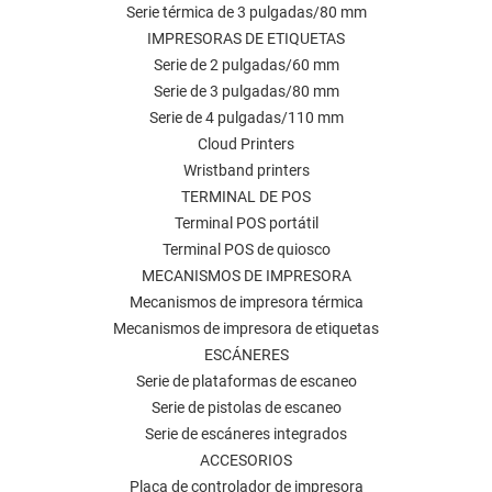
Serie térmica de 3 pulgadas/80 mm
IMPRESORAS DE ETIQUETAS
Serie de 2 pulgadas/60 mm
Serie de 3 pulgadas/80 mm
Serie de 4 pulgadas/110 mm
Cloud Printers
Wristband printers
TERMINAL DE POS
Terminal POS portátil
Terminal POS de quiosco
MECANISMOS DE IMPRESORA
Mecanismos de impresora térmica
Mecanismos de impresora de etiquetas
ESCÁNERES
Serie de plataformas de escaneo
Serie de pistolas de escaneo
Serie de escáneres integrados
ACCESORIOS
Placa de controlador de impresora