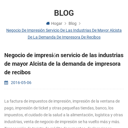
BLOG
Hogar
Blog
Negocio De Impresión Servicio De Las Industrias De Mayor Alcista
De La Demanda De Impresora De Recibos
Negocio de impresión servicio de las industrias
de mayor Alcista de la demanda de impresora
de recibos
2016-05-06
La factura de impuestos de impresión, impresión de la ventana de
pago, impresión de ticket y otras pequeñas tiendas, banco, los
impuestos, el cuidado de la salud a la alimentación, logística y otras
industrias, venta de negocio de impresión se ha vuelto más y más.