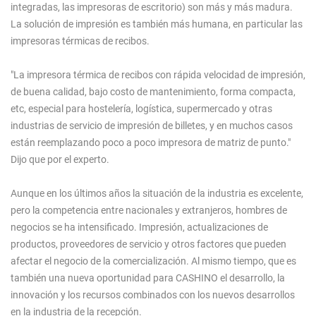
integradas, las impresoras de escritorio) son más y más madura.
La solución de impresión es también más humana, en particular las
impresoras térmicas de recibos.
"La impresora térmica de recibos con rápida velocidad de impresión,
de buena calidad, bajo costo de mantenimiento, forma compacta,
etc, especial para hostelería, logística, supermercado y otras
industrias de servicio de impresión de billetes, y en muchos casos
están reemplazando poco a poco impresora de matriz de punto."
Dijo que por el experto.
Aunque en los últimos años la situación de la industria es excelente,
pero la competencia entre nacionales y extranjeros, hombres de
negocios se ha intensificado. Impresión, actualizaciones de
productos, proveedores de servicio y otros factores que pueden
afectar el negocio de la comercialización. Al mismo tiempo, que es
también una nueva oportunidad para CASHINO el desarrollo, la
innovación y los recursos combinados con los nuevos desarrollos
en la industria de la recepción.