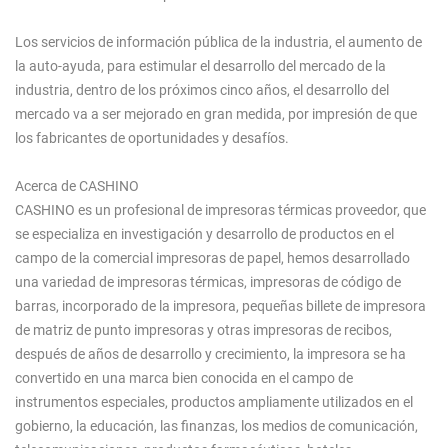
Los servicios de información pública de la industria, el aumento de
la auto-ayuda, para estimular el desarrollo del mercado de la
industria, dentro de los próximos cinco años, el desarrollo del
mercado va a ser mejorado en gran medida, por impresión de que
los fabricantes de oportunidades y desafíos.
Acerca de CASHINO
CASHINO es un profesional de impresoras térmicas proveedor, que
se especializa en investigación y desarrollo de productos en el
campo de la comercial impresoras de papel, hemos desarrollado
una variedad de impresoras térmicas, impresoras de código de
barras, incorporado de la impresora, pequeñas billete de impresora
de matriz de punto impresoras y otras impresoras de recibos,
después de años de desarrollo y crecimiento, la impresora se ha
convertido en una marca bien conocida en el campo de
instrumentos especiales, productos ampliamente utilizados en el
gobierno, la educación, las finanzas, los medios de comunicación,