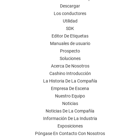
Descargar
Los conductores
Utilidad
SDK
Editor De Etiquetas
Manuales de usuario
Prospecto
Soluciones
Acerca De Nosotros
Cashino Introducción
La Historia De La Compañía
Empresa De Escena
Nuestro Equipo
Noticias
Noticias De La Compañía
Información De La Industria
Exposiciones
Póngase En Contacto Con Nosotros