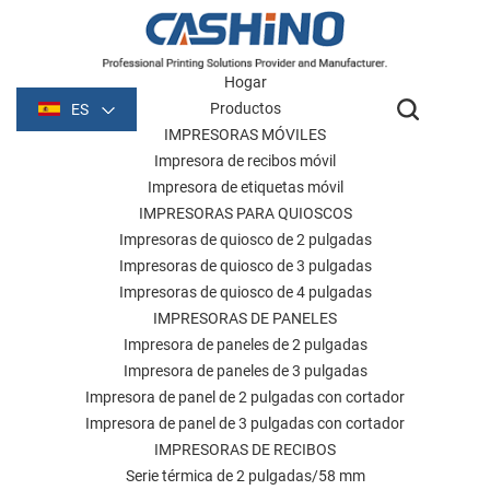
Hogar
Productos
ES
IMPRESORAS MÓVILES
Impresora de recibos móvil
Impresora de etiquetas móvil
IMPRESORAS PARA QUIOSCOS
Impresoras de quiosco de 2 pulgadas
Impresoras de quiosco de 3 pulgadas
Impresoras de quiosco de 4 pulgadas
IMPRESORAS DE PANELES
Impresora de paneles de 2 pulgadas
Impresora de paneles de 3 pulgadas
Impresora de panel de 2 pulgadas con cortador
Impresora de panel de 3 pulgadas con cortador
IMPRESORAS DE RECIBOS
Serie térmica de 2 pulgadas/58 mm