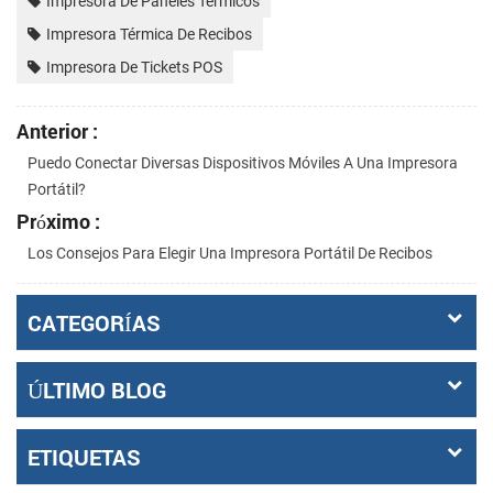
Impresora De Paneles Térmicos
Impresora Térmica De Recibos
Impresora De Tickets POS
Anterior :
Puedo Conectar Diversas Dispositivos Móviles A Una Impresora
Portátil?
Próximo :
Los Consejos Para Elegir Una Impresora Portátil De Recibos
CATEGORÍAS
ÚLTIMO BLOG
ETIQUETAS