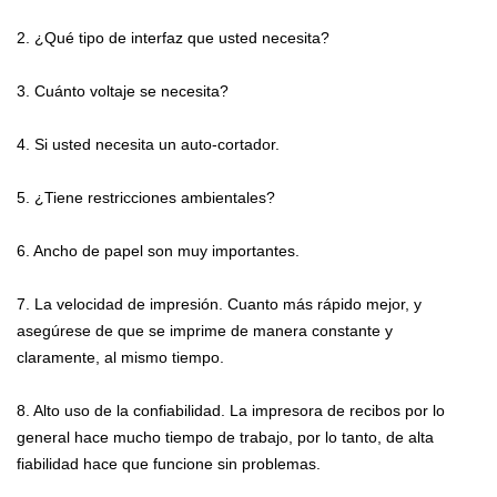
2. ¿Qué tipo de interfaz que usted necesita?
3. Cuánto voltaje se necesita?
4. Si usted necesita un auto-cortador.
5. ¿Tiene restricciones ambientales?
6. Ancho de papel son muy importantes.
7. La velocidad de impresión. Cuanto más rápido mejor, y
asegúrese de que se imprime de manera constante y
claramente, al mismo tiempo.
8. Alto uso de la confiabilidad. La impresora de recibos por lo
general hace mucho tiempo de trabajo, por lo tanto, de alta
fiabilidad hace que funcione sin problemas.