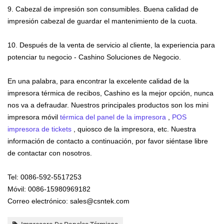
9. Cabezal de impresión son consumibles. Buena calidad de
impresión cabezal de guardar el mantenimiento de la cuota.
10. Después de la venta de servicio al cliente, la experiencia para
potenciar tu negocio - Cashino Soluciones de Negocio.
En una palabra, para encontrar la excelente calidad de la
impresora térmica de recibos,
Cashino
es la mejor opción, nunca
nos va a defraudar. Nuestros principales productos son los mini
impresora móvil
térmica del panel de la impresora
,
POS
impresora de tickets
, quiosco de la impresora, etc. Nuestra
información de contacto a continuación, por favor siéntase libre
de contactar con nosotros.
Tel: 0086-592-5517253
Móvil: 0086-15980969182
Correo electrónico: sales@csntek.com