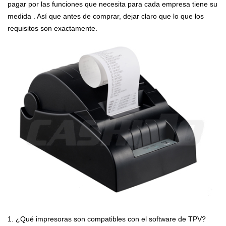
pagar por las funciones que necesita para cada empresa tiene su
medida . Así que antes de comprar, dejar claro que lo que los
requisitos son exactamente.
1. ¿Qué impresoras son compatibles con el software de TPV?