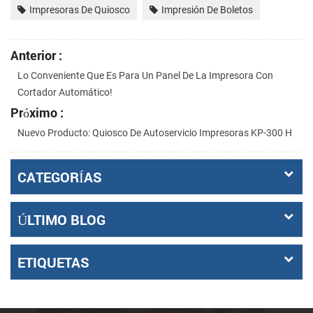
Impresoras De Quiosco
Impresión De Boletos
Anterior :
Lo Conveniente Que Es Para Un Panel De La Impresora Con
Cortador Automático!
Próximo :
Nuevo Producto: Quiosco De Autoservicio Impresoras KP-300 H
CATEGORÍAS
ÚLTIMO BLOG
ETIQUETAS