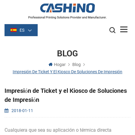
ES
BLOG
Hogar
Blog
Impresión De Ticket Y El Kiosco De Soluciones De Impresión
Impresión de Ticket y el Kiosco de Soluciones
de Impresión
2018-01-11
Cualquiera que sea su aplicación o térmica directa