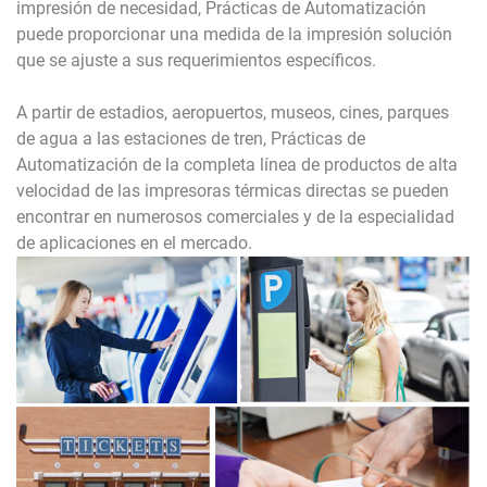
impresión de necesidad, Prácticas de Automatización
puede proporcionar una medida de la impresión solución
que se ajuste a sus requerimientos específicos.
A partir de estadios, aeropuertos, museos, cines, parques
de agua a las estaciones de tren, Prácticas de
Automatización de la completa línea de productos de alta
velocidad de las impresoras térmicas directas se pueden
encontrar en numerosos comerciales y de la especialidad
de aplicaciones en el mercado.