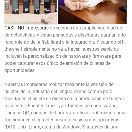
CASHINO impresoras
ofrecemos una amplia variedad de
características, y están pensadas y diseñadas para un alto
rendimiento de la fiabilidad y la integración. Y cuando off-
the-shelf simplemente no va a hacer, nuestros servicios
incluyen la personalización de hardware y firmware para
poder capturar esos único de emisión de billetes de
oportunidades.
Nuestras impresoras realizar mediante la emisión de
billetes de la industria del lenguaje más común para
facilitar en el billete de diseño en la producción de fuentes
residentes, Fuentes True Type, fuentes personalizadas,
Códigos QR, códigos de barras y gráficos, optimizado para
funcionar en el carácter basado en sistemas operativos
(DOS, Unix, Linux, etc.) o de Windows® a través de una