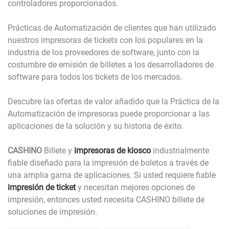
controladores proporcionados.
Prácticas de Automatización de clientes que han utilizado
nuestros impresoras de tickets con los populares en la
industria de los proveedores de software, junto con la
costumbre de emisión de billetes a los desarrolladores de
software para todos los tickets de los mercados.
Descubre las ofertas de valor añadido que la Práctica de la
Automatización de impresoras puede proporcionar a las
aplicaciones de la solución y su historia de éxito.
CASHINO
Billete y
impresoras de kiosco
industrialmente
fiable diseñado para la impresión de boletos a través de
una amplia gama de aplicaciones. Si usted requiere fiable
impresión de ticket
y necesitan mejores opciones de
impresión, entonces usted necesita CASHINO billete de
soluciones de impresión.