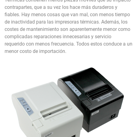
contrapartes, que a su vez los hace más duraderos y
fiables. Hay menos cosas que van mal, con menos tiempo
de inactividad para las impresoras térmicas. Además, los
costes de mantenimiento son aparentemente menor como
complicadas reparaciones innecesarias y servicio
requerido con menos frecuencia. Todos estos conduce a un
menor costo de importación.