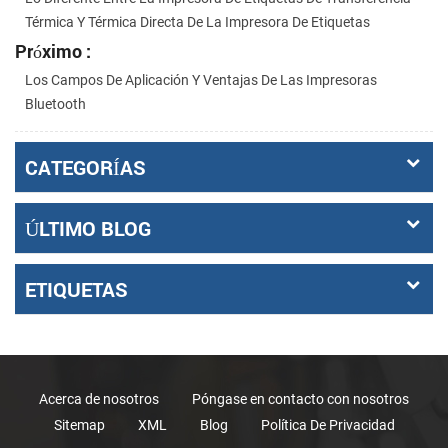
Térmica Y Térmica Directa De La Impresora De Etiquetas
Próximo :
Los Campos De Aplicación Y Ventajas De Las Impresoras
Bluetooth
CATEGORÍAS
ÚLTIMO BLOG
ETIQUETAS
Acerca de nosotros
Póngase en contacto con nosotros
Sitemap
XML
Blog
Política De Privacidad