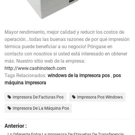
Mayor rendimiento, mejor calidad y reducir los costos de
operación...todas las buenas razones de por qué impresión
térmica puede beneficiar a su negocio! Póngase en
contacto con nosotros si usted está interesado en obtener
más. Nuestro sitio web de la empresa:
http://www.cashinotech.com
Tags Relacionados:
windows de la impresora pos
,
pos
máquina impresora
Impresora De Facturas Pos
Impresora Pos Windows
Impresora De La Máquina Pos
Anterior :
Lo Diferente Entre La Impresora De Etiquetas De Transferencia