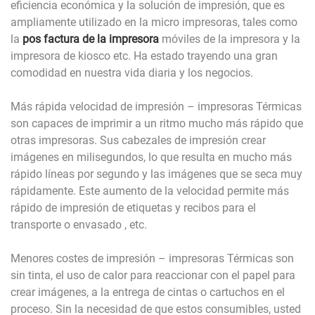
eficiencia económica y la solución de impresión, que es
ampliamente utilizado en la micro impresoras, tales como
la
pos factura de la impresora
móviles de la impresora y la
impresora de kiosco etc. Ha estado trayendo una gran
comodidad en nuestra vida diaria y los negocios.
Más rápida velocidad de impresión – impresoras Térmicas
son capaces de imprimir a un ritmo mucho más rápido que
otras impresoras. Sus cabezales de impresión crear
imágenes en milisegundos, lo que resulta en mucho más
rápido líneas por segundo y las imágenes que se seca muy
rápidamente. Este aumento de la velocidad permite más
rápido de impresión de etiquetas y recibos para el
transporte o envasado , etc.
Menores costes de impresión – impresoras Térmicas son
sin tinta, el uso de calor para reaccionar con el papel para
crear imágenes, a la entrega de cintas o cartuchos en el
proceso. Sin la necesidad de que estos consumibles, usted