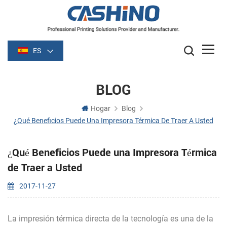
ES
BLOG
Hogar
Blog
¿Qué Beneficios Puede Una Impresora Térmica De Traer A Usted
¿Qué Beneficios Puede una Impresora Térmica
de Traer a Usted
2017-11-27
La impresión térmica directa de la tecnología es una de la