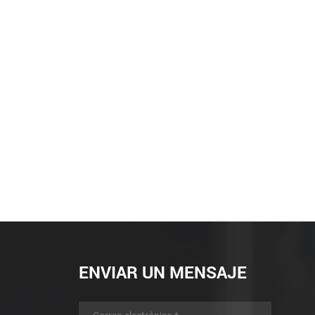
ENVIAR UN MENSAJE