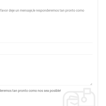
r favor deje un mensaje,le responderemos tan pronto como
nderemos tan pronto como nos sea posible!