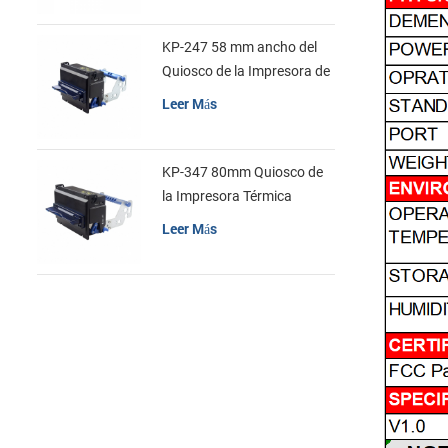
KP-247 58 mm ancho del
Quiosco de la Impresora de
recibos
Leer Más
KP-347 80mm Quiosco de
la Impresora Térmica
Leer Más