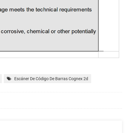
Escáner De Código De Barras Cognex 2d