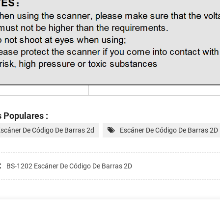
 Populares :
Escáner De Código De Barras 2d
Escáner De Código De Barras 2D
:
BS-1202 Escáner De Código De Barras 2D