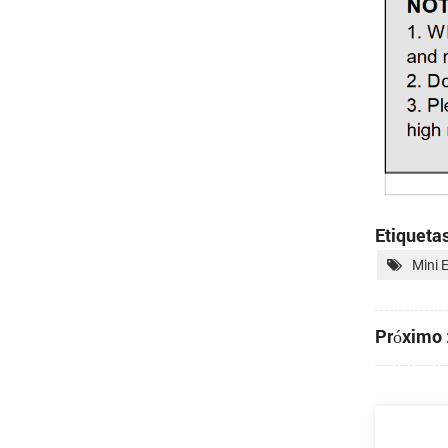
Etiquetas
Mini 
Próximo 