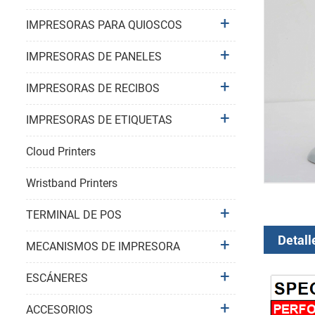
IMPRESORAS PARA QUIOSCOS
IMPRESORAS DE PANELES
IMPRESORAS DE RECIBOS
IMPRESORAS DE ETIQUETAS
Cloud Printers
Wristband Printers
TERMINAL DE POS
Detall
MECANISMOS DE IMPRESORA
ESCÁNERES
ACCESORIOS