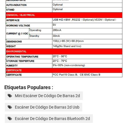
Etiquetas Populares :
Mini Escáner De Código De Barras 2d
Escáner De Código De Barras 2d Usb
Escáner De Código De Barras Bluetooth 2d