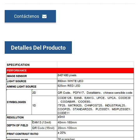
Contáctenos
Detalles Del Producto