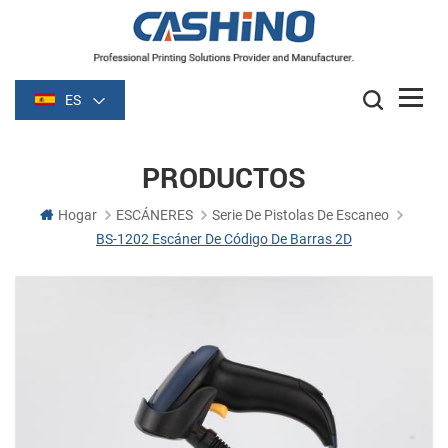
ES
PRODUCTOS
Hogar
ESCÁNERES
Serie De Pistolas De Escaneo
BS-1202 Escáner De Código De Barras 2D