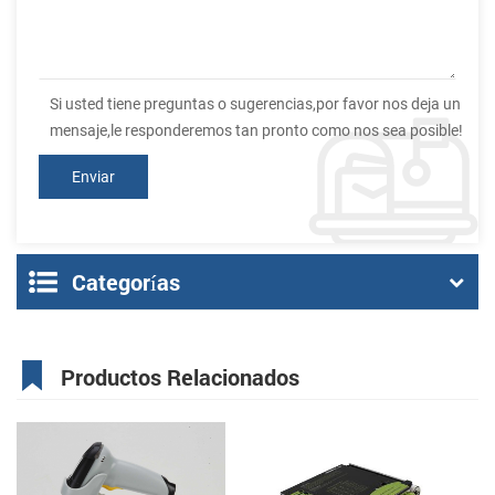
Si usted tiene preguntas o sugerencias,por favor nos deja un
mensaje,le responderemos tan pronto como nos sea posible!
Categorías
Productos Relacionados