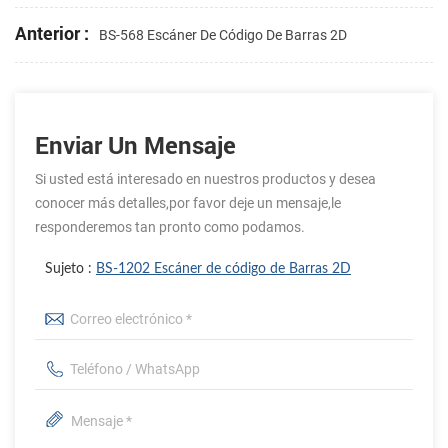
Anterior :
BS-568 Escáner De Código De Barras 2D
Enviar Un Mensaje
Si usted está interesado en nuestros productos y desea
conocer más detalles,por favor deje un mensaje,le
responderemos tan pronto como podamos.
Sujeto :
BS-1202 Escáner de código de Barras 2D