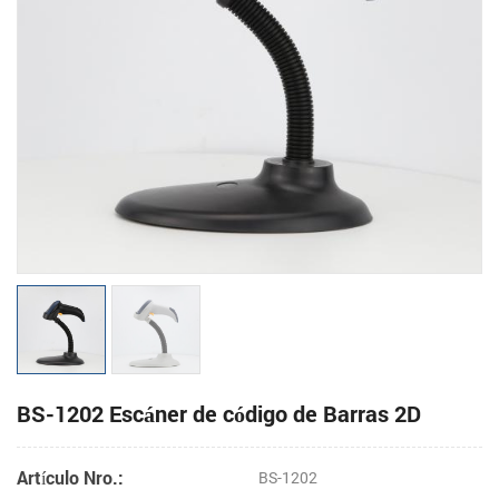
BS-1202 Escáner de código de Barras 2D
Artículo Nro.:
BS-1202