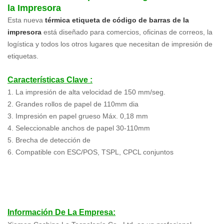
la Impresora
Esta nueva
térmica etiqueta de código de barras de la
impresora
está diseñado para comercios, oficinas de correos, la
logística y todos los otros lugares que necesitan de impresión de
etiquetas.
Características Clave :
1. La impresión de alta velocidad de 150 mm/seg.
2. Grandes rollos de papel de 110mm dia
3. Impresión en papel grueso Máx. 0,18 mm
4. Seleccionable anchos de papel 30-110mm
5. Brecha de detección de
6. Compatible con ESC/POS, TSPL, CPCL conjuntos
Información De La Empresa: