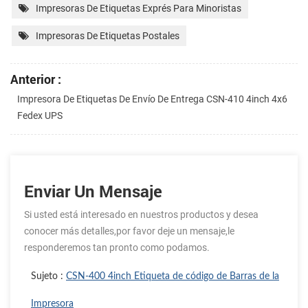
Impresoras De Etiquetas Exprés Para Minoristas
Impresoras De Etiquetas Postales
Anterior :
Impresora De Etiquetas De Envío De Entrega CSN-410 4inch 4x6
Fedex UPS
Enviar Un Mensaje
Si usted está interesado en nuestros productos y desea
conocer más detalles,por favor deje un mensaje,le
responderemos tan pronto como podamos.
Sujeto :
CSN-400 4inch Etiqueta de código de Barras de la
Impresora