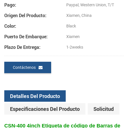
Pago:
Paypal, Western Union, T/T
Origen Del Producto:
Xiamen, China
Color:
Black
Puerto De Embarque:
Xiamen
Plazo De Entrega:
1-2weeks
Contáctenos
Detalles Del Producto
Especificaciones Del Producto
Solicitud
CSN-400 4inch Etiqueta de código de Barras de