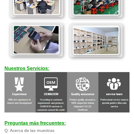
Nuestros Servicios:
Preguntas más frecuentes:
Q: Acerca de las muestras