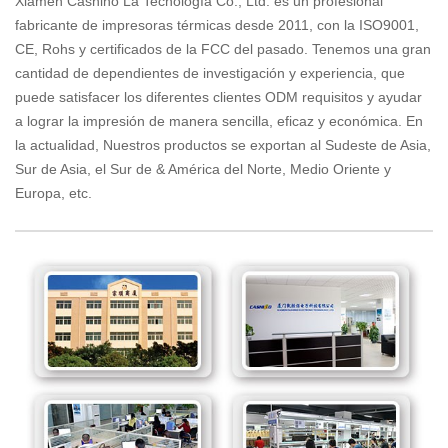
Xiamen Cashino La Tecnología Co., Ltd. es un profesional
fabricante de impresoras térmicas desde 2011, con la ISO9001,
CE, Rohs y certificados de la FCC del pasado. Tenemos una gran
cantidad de dependientes de investigación y experiencia, que
puede satisfacer los diferentes clientes ODM requisitos y ayudar
a lograr la impresión de manera sencilla, eficaz y económica. En
la actualidad, Nuestros productos se exportan al Sudeste de Asia,
Sur de Asia, el Sur de & América del Norte, Medio Oriente y
Europa, etc.