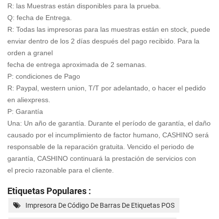
R: las Muestras están disponibles para la prueba.
Q: fecha de Entrega.
R: Todas las impresoras para las muestras están en stock, puede
enviar dentro de los 2 días después del pago recibido. Para la
orden a granel
fecha de entrega aproximada de 2 semanas.
P: condiciones de Pago
R: Paypal, western union, T/T por adelantado, o hacer el pedido
en aliexpress.
P: Garantía
Una: Un año de garantía. Durante el período de garantía, el daño
causado por el incumplimiento de factor humano, CASHINO será
responsable de la reparación gratuita. Vencido el periodo de
garantía, CASHINO continuará la prestación de servicios con
el precio razonable para el cliente.
Etiquetas Populares :
Impresora De Código De Barras De Etiquetas POS