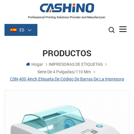
ES
PRODUCTOS
Hogar
IMPRESORAS DE ETIQUETAS
Serie De 4 Pulgadas/110 Mm
CSN-400 4inch Etiqueta De Código De Barras De La Impresora