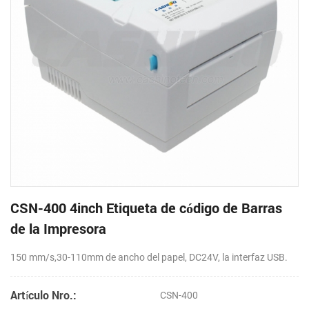
CSN-400 4inch Etiqueta de código de Barras
de la Impresora
150 mm/s,30-110mm de ancho del papel, DC24V, la interfaz USB.
Artículo Nro.:
CSN-400