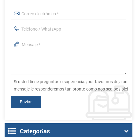
Si usted tiene preguntas o sugerencias,por favor nos deja un
mensaje,le responderemos tan pronto como nos sea posible!
Categorías