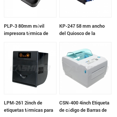
PLP-3 80mm móvil
KP-247 58 mm ancho
impresora térmica de
del Quiosco de la
etiquetas
Impresora de recibos
LPM-261 2inch de
CSN-400 4inch Etiqueta
etiquetas térmicas para
de código de Barras de