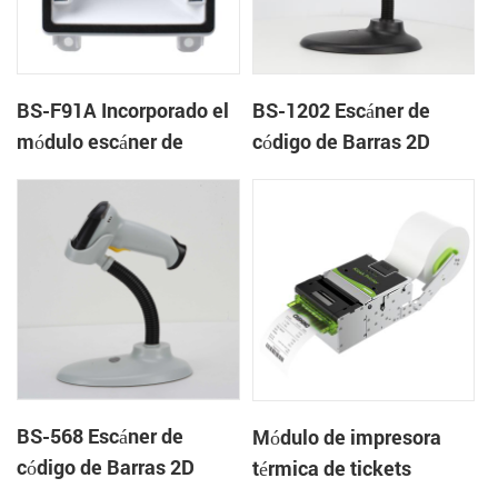
BS-F91A Incorporado el
BS-1202 Escáner de
módulo escáner de
código de Barras 2D
código de Barras 2D
BS-568 Escáner de
Módulo de impresora
código de Barras 2D
térmica de tickets