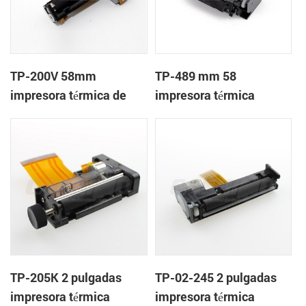
TP-200V 58mm
TP-489 mm 58
impresora térmica de
impresora térmica
cabeza
mecanismo de
TP-205K 2 pulgadas
TP-02-245 2 pulgadas
impresora térmica
impresora térmica