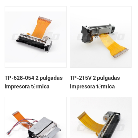
mecanismo de
mecanismo de
TP-628-054 2 pulgadas
TP-215V 2 pulgadas
impresora térmica
impresora térmica
mecanismo de
mecanismo de