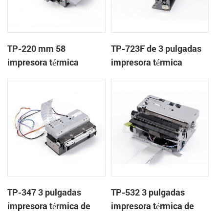
TP-220 mm 58
TP-723F de 3 pulgadas
impresora térmica
impresora térmica
mecanismo con cortador
mecanismo de
automático
TP-347 3 pulgadas
TP-532 3 pulgadas
impresora térmica de
impresora térmica de