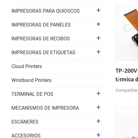
IMPRESORAS PARA QUIOSCOS
IMPRESORAS DE PANELES
IMPRESORAS DE RECIBOS
IMPRESORAS DE ETIQUETAS
Cloud Printers
TP-200V
térmica 
Wristband Printers
Compatible
TERMINAL DE POS
MECANISMOS DE IMPRESORA
ESCÁNERES
ACCESORIOS