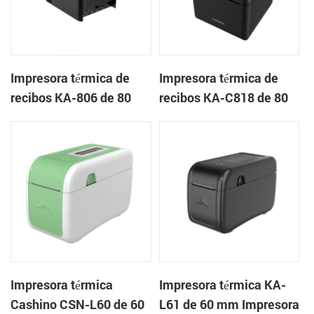
Impresora térmica de
Impresora térmica de
recibos KA-806 de 80
recibos KA-C818 de 80
mm Impresora en la
mm Impresora en la
nube de escritorio
nube de escritorio
Impresora térmica
Impresora térmica KA-
Cashino CSN-L60 de 60
L61 de 60 mm Impresora