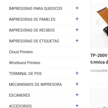
IMPRESORAS PARA QUIOSCOS
IMPRESORAS DE PANELES
IMPRESORAS DE RECIBOS
IMPRESORAS DE ETIQUETAS
Cloud Printers
TP-200V
térmica 
Wristband Printers
Compatible
TERMINAL DE POS
MECANISMOS DE IMPRESORA
ESCÁNERES
ACCESORIOS