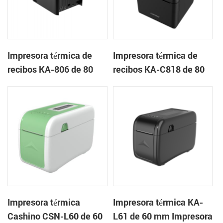
Impresora térmica de
Impresora térmica de
recibos KA-806 de 80
recibos KA-C818 de 80
mm Impresora en la
mm Impresora en la
nube de escritorio
nube de escritorio
Impresora térmica
Impresora térmica KA-
Cashino CSN-L60 de 60
L61 de 60 mm Impresora