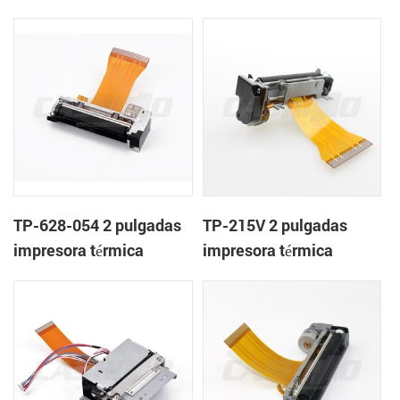
mecanismo de
mecanismo de
TP-628-054 2 pulgadas
TP-215V 2 pulgadas
impresora térmica
impresora térmica
mecanismo de
mecanismo de