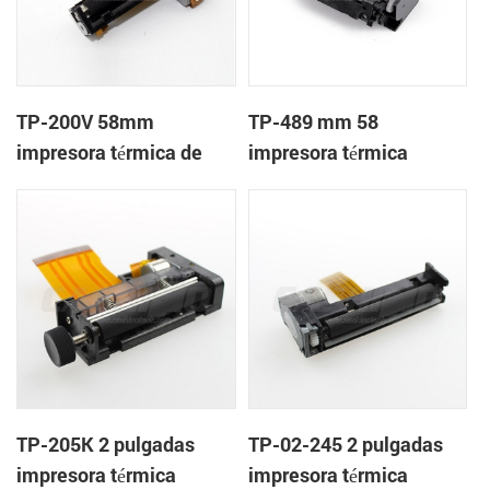
TP-200V 58mm
TP-489 mm 58
impresora térmica de
impresora térmica
cabeza
mecanismo de
TP-205K 2 pulgadas
TP-02-245 2 pulgadas
impresora térmica
impresora térmica