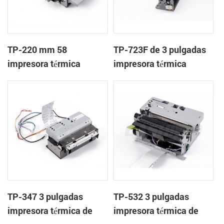
TP-220 mm 58
TP-723F de 3 pulgadas
impresora térmica
impresora térmica
mecanismo con cortador
mecanismo de
automático
TP-347 3 pulgadas
TP-532 3 pulgadas
impresora térmica de
impresora térmica de